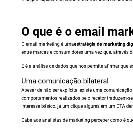
O que é o email mar
O email marketing é uma
estratégia de marketing dig
entre marcas e consumidores uma vez que, através de
E é a análise de dados que nos permite afirmar que 
Uma comunicação bilateral
Apesar de não ser explícita, existe uma comunicação 
comportamentos realizados pelo recetor traduzem-se
interesse básico, já um clique algures em um CTA d
Cabe aos analistas de marketing perceber como é qu