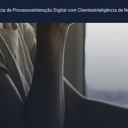
ncia de Processos
Interação Digital com Clientes
Inteligência de 