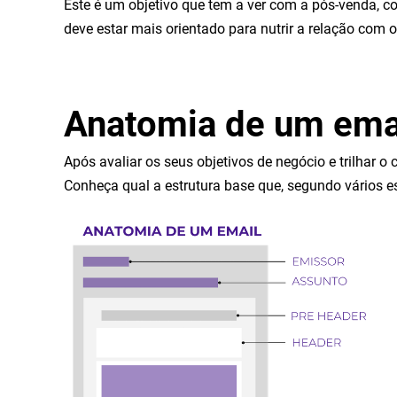
Este é um objetivo que tem a ver com a pós-venda, co
deve estar mais orientado para nutrir a relação com 
Anatomia de um ema
Após avaliar os seus objetivos de negócio e trilhar 
Conheça qual a estrutura base que, segundo vários e