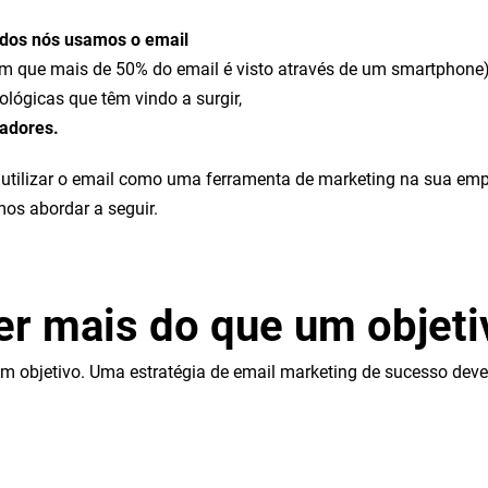
dos nós usamos o email
m que mais de 50% do email é visto através de um smartphone)
lógicas que têm vindo a surgir,
zadores.
utilizar o email como uma ferramenta de marketing na sua empr
os abordar a seguir.
er mais do que um objeti
m objetivo. Uma estratégia de email marketing de sucesso dev