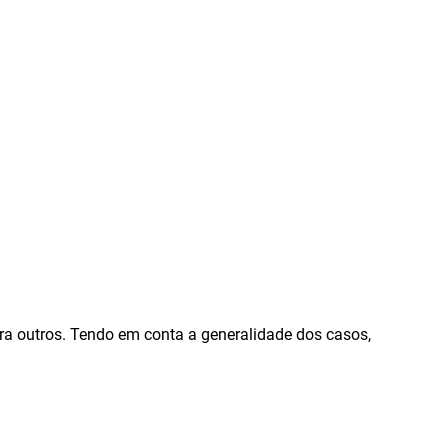
ara outros. Tendo em conta a generalidade dos casos,
: