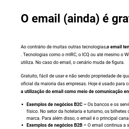
O email (ainda) é gra
Ao contrário de muitas outras tecnologias,
o email te
. Tecnologias como o mIRC, o ICQ ou até mesmo o W
utiliza. No caso do email, o cenário muda de figura.
Gratuito, fácil de usar e não sendo propriedade de 
oficial da maioria das empresas. Hoje é usado para c
a utilização do email como meio de comunicação en
Exemplos de negócios B2C –
Os bancos e os serv
físico. No setor da hotelaria e turismo, os bilhet
marca. Para além disso, o email é o principal canal
Exemplos de negócios B2B –
O email continua a 