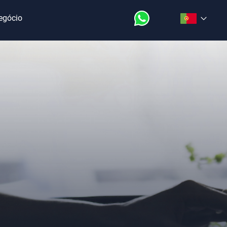
Negócio