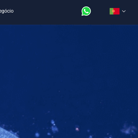
Negócio