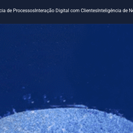
ncia de Processos
Interação Digital com Clientes
Inteligência de 