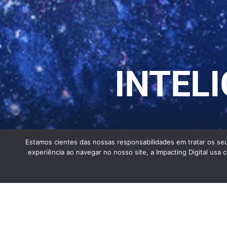
INTEL
Estamos cientes das nossas responsabilidades em tratar os seu
experiência ao navegar no nosso site, a Impacting Digital usa c