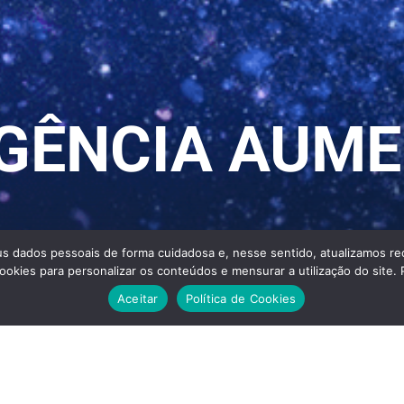
IGÊNCIA AUM
s dados pessoais de forma cuidadosa e, nesse sentido, atualizamos rec
ookies para personalizar os conteúdos e mensurar a utilização do site. 
Aceitar
Política de Cookies