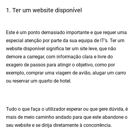
1. Ter um website disponível
Este é um ponto demasiado importante e que requer uma
especial atenção por parte da sua equipa de IT’s. Ter um
website disponível significa ter um site leve, que não
demore a carregar, com informação clara e livre do
exagero de passos para atingir o objetivo, como por
exemplo, comprar uma viagem de avião, alugar um carro
ou reservar um quarto de hotel.
Tudo o que faça o utilizador esperar ou que gere dúvida, é
mais de meio caminho andado para que este abandone o
seu website e se dirija diretamente à concorrência.