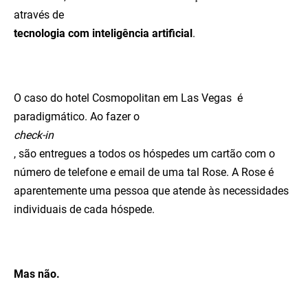
através de
tecnologia com inteligência artificial
.
O caso do hotel Cosmopolitan em Las Vegas é
paradigmático. Ao fazer o
check-in
, são entregues a todos os hóspedes um cartão com o
número de telefone e email de uma tal Rose. A Rose é
aparentemente uma pessoa que atende às necessidades
individuais de cada hóspede.
Mas não.