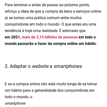
Para terminar e antes de passar ao próximo ponto,
reforço a ideia de que a compra de bens e serviços online
já se tornou uma prática comum entre muitos
consumidores em todo o mundo. O que antes era uma
tendência é hoje uma realidade. É estimado que
em 2021,
mais de 2,14 bilhões de pessoas
em todo o
mundo passarão a fazer da compra online um hábito.
2. Adaptar o
website
a
smartphones
E se a compra online não está muito longe de se tornar
um hábito para a generalidade dos consumidores em
todo o mundo, o
smartphone