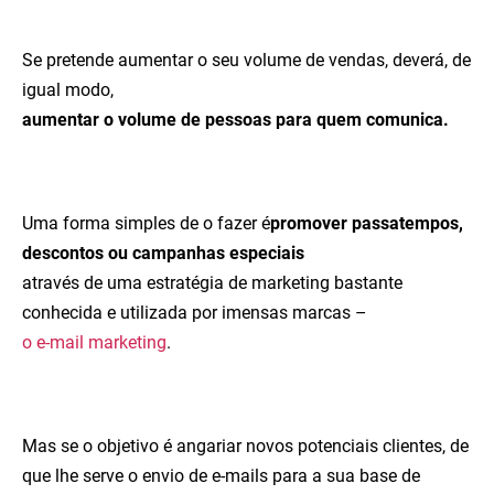
Se pretende aumentar o seu volume de vendas, deverá, de
igual modo,
aumentar o volume de pessoas para quem comunica.
Uma forma simples de o fazer é
promover passatempos,
descontos ou campanhas especiais
através de uma estratégia de marketing bastante
conhecida e utilizada por imensas marcas –
o e-mail marketing
.
Mas se o objetivo é angariar novos potenciais clientes, de
que lhe serve o envio de e-mails para a sua base de