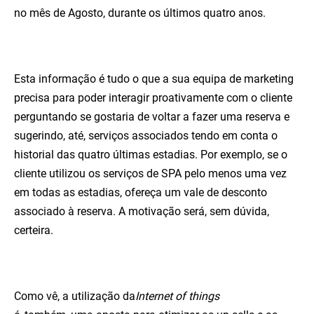
no mês de Agosto, durante os últimos quatro anos.
Esta informação é tudo o que a sua equipa de marketing
precisa para poder interagir proativamente com o cliente
perguntando se gostaria de voltar a fazer uma reserva e
sugerindo, até, serviços associados tendo em conta o
historial das quatro últimas estadias. Por exemplo, se o
cliente utilizou os serviços de SPA pelo menos uma vez
em todas as estadias, ofereça um vale de desconto
associado à reserva. A motivação será, sem dúvida,
certeira.
Como vê, a utilização da
Internet of things