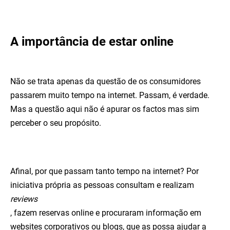
A importância de estar online
Não se trata apenas da questão de os consumidores
passarem muito tempo na internet. Passam, é verdade.
Mas a questão aqui não é apurar os factos mas sim
perceber o seu propósito.
Afinal, por que passam tanto tempo na internet? Por
iniciativa própria as pessoas consultam e realizam
reviews
, fazem reservas online e procuraram informação em
websites corporativos ou blogs, que as possa ajudar a