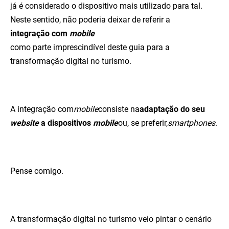
já é considerado o dispositivo mais utilizado para tal.
Neste sentido, não poderia deixar de referir a
integração com
mobile
como parte imprescindível deste guia para a
transformação digital no turismo.
A integração com
mobile
consiste na
adaptação do seu
website
a dispositivos
mobile
ou, se preferir,
smartphones
.
Pense comigo.
A transformação digital no turismo veio pintar o cenário