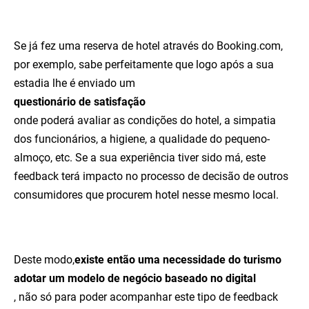
Se já fez uma reserva de hotel através do Booking.com,
por exemplo, sabe perfeitamente que logo após a sua
estadia lhe é enviado um
questionário de satisfação
onde poderá avaliar as condições do hotel, a simpatia
dos funcionários, a higiene, a qualidade do pequeno-
almoço, etc. Se a sua experiência tiver sido má, este
feedback terá impacto no processo de decisão de outros
consumidores que procurem hotel nesse mesmo local.
Deste modo,
existe então uma necessidade do turismo
adotar um modelo de negócio baseado no digital
, não só para poder acompanhar este tipo de feedback