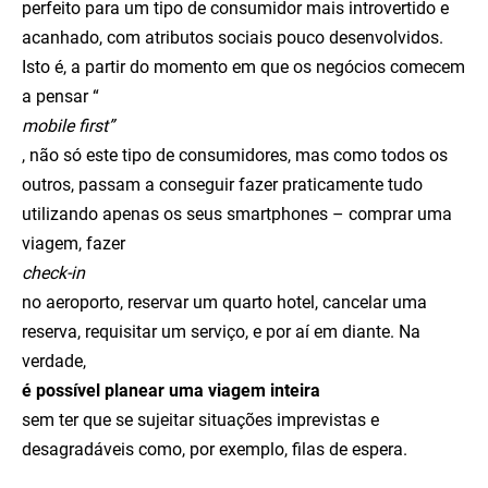
perfeito para um tipo de consumidor mais introvertido e
acanhado, com atributos sociais pouco desenvolvidos.
Isto é, a partir do momento em que os negócios comecem
a pensar “
mobile first”
, não só este tipo de consumidores, mas como todos os
outros, passam a conseguir fazer praticamente tudo
utilizando apenas os seus smartphones – comprar uma
viagem, fazer
check-in
no aeroporto, reservar um quarto hotel, cancelar uma
reserva, requisitar um serviço, e por aí em diante. Na
verdade,
é possível planear uma viagem inteira
sem ter que se sujeitar situações imprevistas e
desagradáveis como, por exemplo, filas de espera.