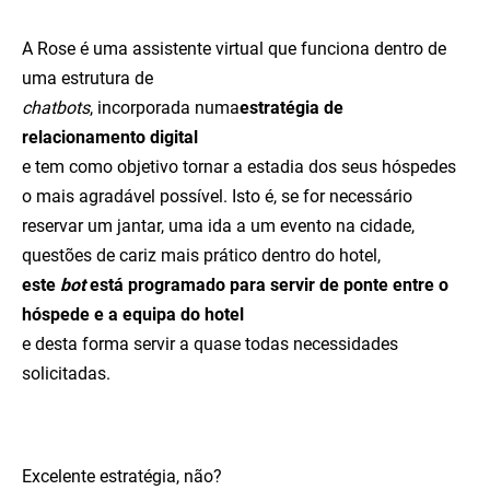
A Rose é uma assistente virtual que funciona dentro de
uma estrutura de
chatbots
, incorporada numa
estratégia de
relacionamento digital
e tem como objetivo tornar a estadia dos seus hóspedes
o mais agradável possível. Isto é, se for necessário
reservar um jantar, uma ida a um evento na cidade,
questões de cariz mais prático dentro do hotel,
este
bot
está programado para servir de ponte entre o
hóspede e a equipa do hotel
e desta forma servir a quase todas necessidades
solicitadas.
Excelente estratégia, não?