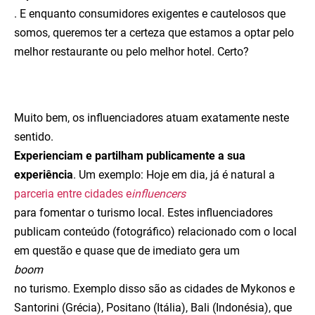
. E enquanto consumidores exigentes e cautelosos que
somos, queremos ter a certeza que estamos a optar pelo
melhor restaurante ou pelo melhor hotel. Certo?
Muito bem, os influenciadores atuam exatamente neste
sentido.
Experienciam e partilham publicamente a sua
experiência
. Um exemplo: Hoje em dia, já é natural a
parceria entre cidades e
influencers
para fomentar o turismo local. Estes influenciadores
publicam conteúdo (fotográfico) relacionado com o local
em questão e quase que de imediato gera um
boom
no turismo. Exemplo disso são as cidades de Mykonos e
Santorini (Grécia), Positano (Itália), Bali (Indonésia), que