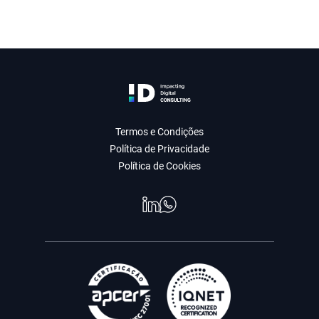
Termos e Condições
Política de Privacidade
Política de Cookies