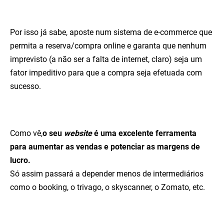
Por isso já sabe, aposte num sistema de e-commerce que
permita a reserva/compra online e garanta que nenhum
imprevisto (a não ser a falta de internet, claro) seja um
fator impeditivo para que a compra seja efetuada com
sucesso.
Como vê,
o seu
website
é uma excelente ferramenta
para aumentar as vendas e potenciar as margens de
lucro.
Só assim passará a depender menos de intermediários
como o booking, o trivago, o skyscanner, o Zomato, etc.