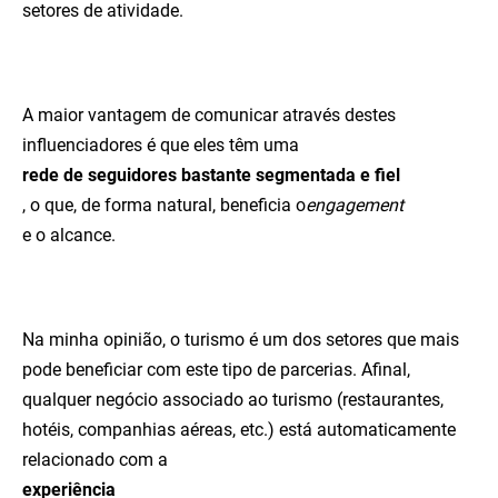
setores de atividade.
A maior vantagem de comunicar através destes
influenciadores é que eles têm uma
rede de seguidores bastante segmentada e fiel
, o que, de forma natural, beneficia o
engagement
e o alcance.
Na minha opinião, o turismo é um dos setores que mais
pode beneficiar com este tipo de parcerias. Afinal,
qualquer negócio associado ao turismo (restaurantes,
hotéis, companhias aéreas, etc.) está automaticamente
relacionado com a
experiência