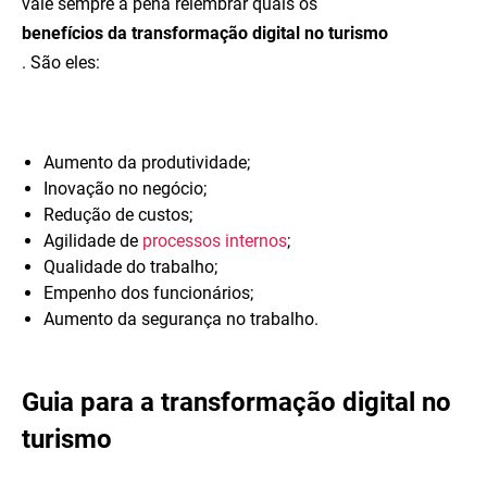
vale sempre a pena relembrar quais os
benefícios da transformação digital no turismo
. São eles:
Aumento da produtividade;
Inovação no negócio;
Redução de custos;
Agilidade de
processos internos
;
Qualidade do trabalho;
Empenho dos funcionários;
Aumento da segurança no trabalho.
Guia para a transformação digital no
turismo