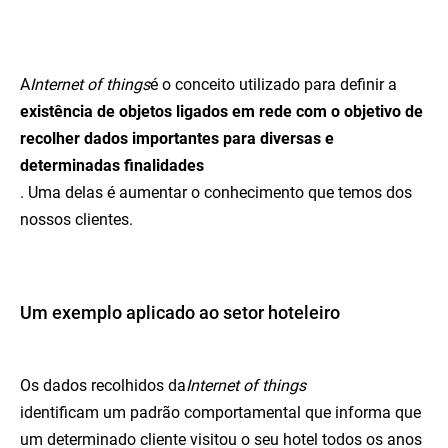
A
Internet of things
é o conceito utilizado para definir a
existência de objetos ligados em rede com o objetivo de
recolher dados importantes para diversas e
determinadas finalidades
. Uma delas é aumentar o conhecimento que temos dos
nossos clientes.
Um exemplo aplicado ao setor hoteleiro
Os dados recolhidos da
Internet of things
identificam um padrão comportamental que informa que
um determinado cliente visitou o seu hotel todos os anos