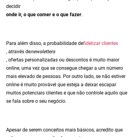
decidir
onde ir, o que comer e o que fazer
.
Para além disso, a probabilidade de
fidelizar clientes
, através de
newsletters
, ofertas personalizadas ou descontos é muito maior
online, uma vez que se consegue chegar a um número
mais elevado de pessoas. Por outro lado, se não estiver
online é muito provável que esteja a deixar escapar
muitos potenciais clientes e que não controle aquilo que
se fala sobre o seu negócio.
Apesar de serem conceitos mais básicos, acredito que