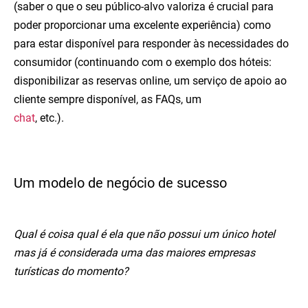
(saber o que o seu público-alvo valoriza é crucial para
poder proporcionar uma excelente experiência) como
para estar disponível para responder às necessidades do
consumidor (continuando com o exemplo dos hóteis:
disponibilizar as reservas online, um serviço de apoio ao
cliente sempre disponível, as FAQs, um
chat
, etc.).
Um modelo de negócio de sucesso
Qual é coisa qual é ela que não possui um único hotel
mas já é considerada uma das maiores empresas
turísticas do momento?