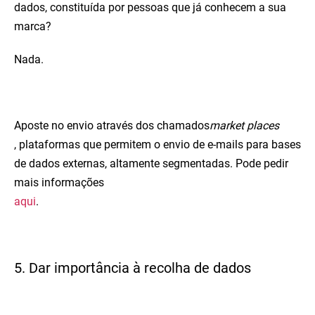
dados, constituída por pessoas que já conhecem a sua
marca?
Nada.
Aposte no envio através dos chamados
market places
, plataformas que permitem o envio de e-mails para bases
de dados externas, altamente segmentadas. Pode pedir
mais informações
aqui
.
5. Dar importância à recolha de dados