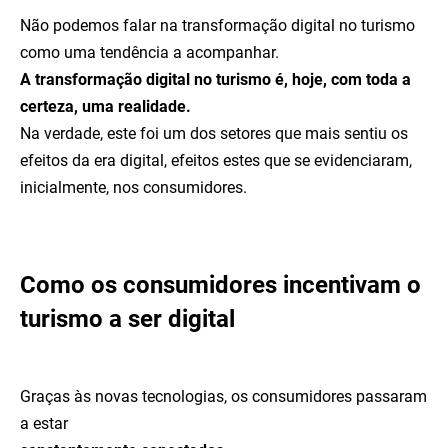
Não podemos falar na transformação digital no turismo
como uma tendência a acompanhar.
A transformação digital no turismo é, hoje, com toda a
certeza, uma realidade.
Na verdade, este foi um dos setores que mais sentiu os
efeitos da era digital, efeitos estes que se evidenciaram,
inicialmente, nos consumidores.
Como os consumidores incentivam o
turismo a ser digital
Graças às novas tecnologias, os consumidores passaram
a estar