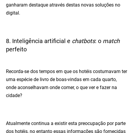
ganharam destaque através destas novas soluções no
digital.
8. Inteligência artificial e
chatbots
: o
match
perfeito
Recorda-se dos tempos em que os hotéis costumavam ter
uma espécie de livro de boas-vindas em cada quarto,
onde aconselhavam onde comer, o que ver e fazer na
cidade?
Atualmente continua a existir esta preocupação por parte
dos hotéis, no entanto essas informações são fornecidas