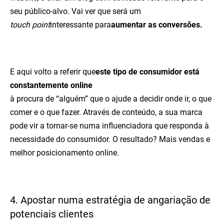
seu público-alvo. Vai ver que será um
touch point
interessante para
aumentar as conversões.
E aqui volto a referir que
este tipo de consumidor está
constantemente online
à procura de “alguém” que o ajude a decidir onde ir, o que
comer e o que fazer. Através de conteúdo, a sua marca
pode vir a tornar-se numa influenciadora que responda à
necessidade do consumidor. O resultado? Mais vendas e
melhor posicionamento online.
4. Apostar numa estratégia de angariação de
potenciais clientes