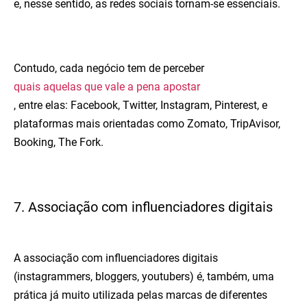
e, nesse sentido, as redes sociais tornam-se essenciais.
Contudo, cada negócio tem de perceber
quais aquelas que vale a pena apostar
, entre elas: Facebook, Twitter, Instagram, Pinterest, e
plataformas mais orientadas como Zomato, TripAvisor,
Booking, The Fork.
7. Associação com influenciadores digitais
A associação com influenciadores digitais
(instagrammers, bloggers, youtubers) é, também, uma
prática já muito utilizada pelas marcas de diferentes