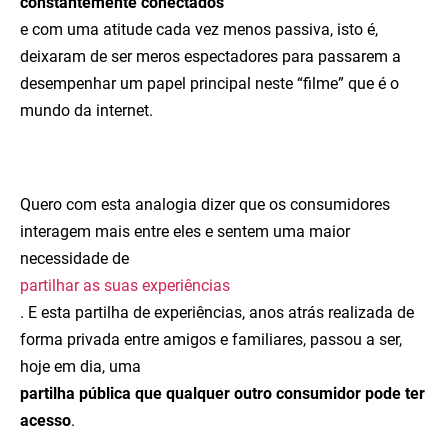
constantemente conectados
e com uma atitude cada vez menos passiva, isto é,
deixaram de ser meros espectadores para passarem a
desempenhar um papel principal neste “filme” que é o
mundo da internet.
Quero com esta analogia dizer que os consumidores
interagem mais entre eles e sentem uma maior
necessidade de
partilhar as suas experiências
. E esta partilha de experiências, anos atrás realizada de
forma privada entre amigos e familiares, passou a ser,
hoje em dia, uma
partilha pública que qualquer outro consumidor pode ter
acesso
.