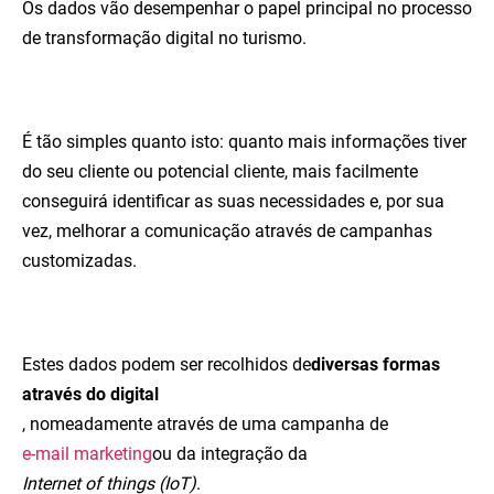
Os dados vão desempenhar o papel principal no processo
de transformação digital no turismo.
É tão simples quanto isto: quanto mais informações tiver
do seu cliente ou potencial cliente, mais facilmente
conseguirá identificar as suas necessidades e, por sua
vez, melhorar a comunicação através de campanhas
customizadas.
Estes dados podem ser recolhidos de
diversas formas
através do digital
, nomeadamente através de uma campanha de
e-mail marketing
ou da integração da
Internet of things (IoT)
.