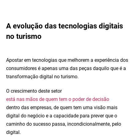
A evolução das tecnologias digitais
no turismo
Apostar em tecnologias que melhorem a experiência dos
consumidores é apenas uma das peças daquilo que é a
transformação digital no turismo.
O crescimento deste setor
está nas mãos de quem tem o poder de decisão
dentro das empresas, de quem tem uma visão mais
digital do negócio e a capacidade para prever que o
caminho do sucesso passa, incondicionalmente, pelo
digital.