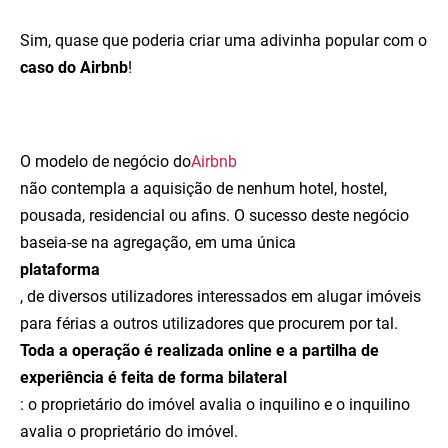
Sim, quase que poderia criar uma adivinha popular com o
caso do Airbnb
!
O modelo de negócio do
Airbnb
não contempla a aquisição de nenhum hotel, hostel,
pousada, residencial ou afins. O sucesso deste negócio
baseia-se na agregação, em uma única
plataforma
, de diversos utilizadores interessados em alugar imóveis
para férias a outros utilizadores que procurem por tal.
Toda a operação é realizada online e a partilha de
experiência é feita de forma bilateral
: o proprietário do imóvel avalia o inquilino e o inquilino
avalia o proprietário do imóvel.