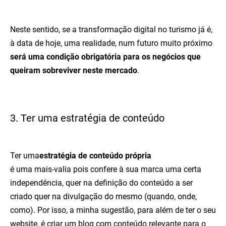
Neste sentido, se a transformação digital no turismo já é,
à data de hoje, uma realidade, num futuro muito próximo
será uma condição obrigatória para os negócios que
queiram sobreviver neste mercado
.
3. Ter uma estratégia de conteúdo
Ter uma
estratégia de conteúdo própria
é uma mais-valia pois confere à sua marca uma certa
independência, quer na definição do conteúdo a ser
criado quer na divulgação do mesmo (quando, onde,
como). Por isso, a minha sugestão, para além de ter o seu
website, é criar um blog com conteúdo relevante para o