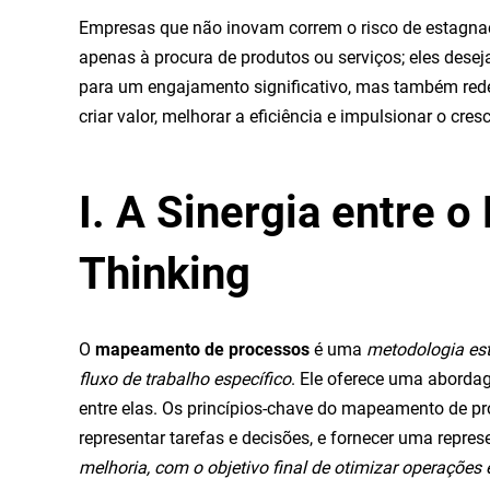
Empresas que não inovam correm o risco de estagna
apenas à procura de produtos ou serviços; eles des
para um engajamento significativo, mas também rede
criar valor, melhorar a eficiência e impulsionar o cres
I. A Sinergia entre
Thinking
O
mapeamento de processos
é uma
metodologia est
fluxo de trabalho específico
. Ele oferece uma abordag
entre elas. Os princípios-chave do mapeamento de 
representar tarefas e decisões, e fornecer uma repre
melhoria, com o objetivo final de otimizar operações 