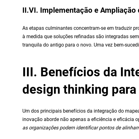
II.VI. Implementação e Ampliação
As etapas culminantes concentram-se em traduzir pr
à medida que soluções refinadas são integradas sem 
tranquila do antigo para o novo. Uma vez bem-sucedi
III. Benefícios da 
design thinking para
Um dos principais benefícios da integração do mape
inovação aborde não apenas a eficiência e eficácia 
as organizações podem identificar pontos de alinham