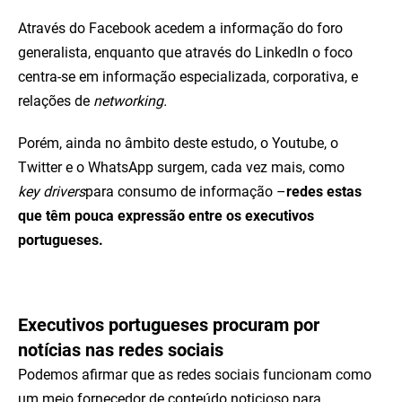
Através do Facebook acedem a informação do foro
generalista, enquanto que através do LinkedIn o foco
centra-se em informação especializada, corporativa, e
relações de
networking.
Porém, ainda no âmbito deste estudo, o Youtube, o
Twitter e o WhatsApp surgem, cada vez mais, como
key drivers
para consumo de informação –
redes estas
que têm pouca expressão entre os executivos
portugueses.
Executivos portugueses procuram por
notícias nas redes sociais
Podemos afirmar que as redes sociais funcionam como
um meio fornecedor de conteúdo noticioso para