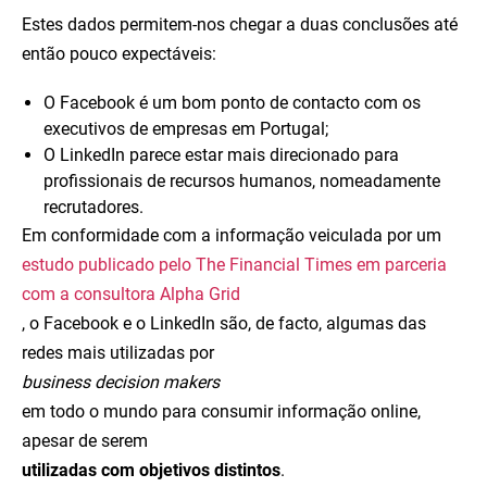
Estes dados permitem-nos chegar a duas conclusões até
então pouco expectáveis:
O Facebook é um bom ponto de contacto com os
executivos de empresas em Portugal;
O LinkedIn parece estar mais direcionado para
profissionais de recursos humanos, nomeadamente
recrutadores.
Em conformidade com a informação veiculada por um
estudo publicado pelo The Financial Times em parceria
com a consultora Alpha Grid
, o Facebook e o LinkedIn são, de facto, algumas das
redes mais utilizadas por
business decision makers
em todo o mundo para consumir informação online,
apesar de serem
utilizadas com objetivos distintos
.