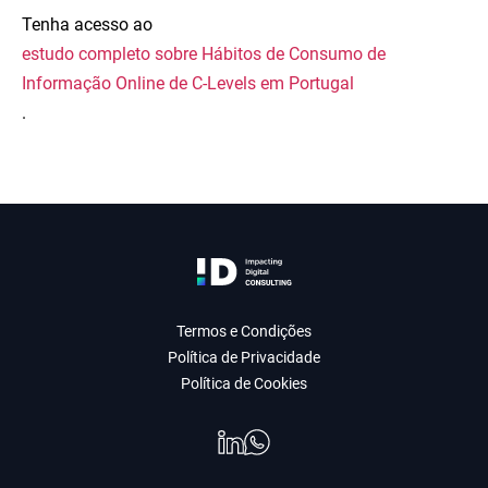
Tenha acesso ao
estudo completo sobre Hábitos de Consumo de
Informação Online de C-Levels em Portugal
.
Termos e Condições
Política de Privacidade
Política de Cookies