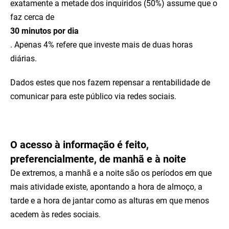
exatamente a metade dos inquiridos (50%) assume que o
faz cerca de
30 minutos por dia
. Apenas 4% refere que investe mais de duas horas
diárias.
Dados estes que nos fazem repensar a rentabilidade de
comunicar para este público via redes sociais.
O acesso à informação é feito,
preferencialmente, de manhã e à noite
De extremos, a manhã e a noite são os períodos em que
mais atividade existe, apontando a hora de almoço, a
tarde e a hora de jantar como as alturas em que menos
acedem às redes sociais.