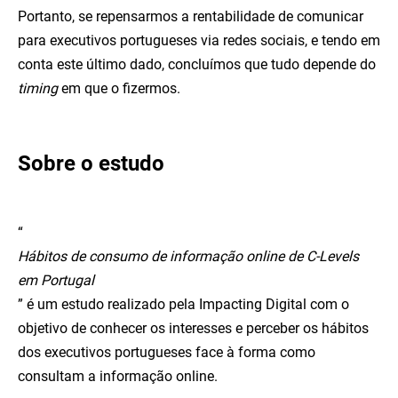
Portanto, se repensarmos a rentabilidade de comunicar
para executivos portugueses via redes sociais, e tendo em
conta este último dado, concluímos que tudo depende do
timing
em que o fizermos.
Sobre o estudo
“
Hábitos de consumo de informação online de C-Levels
em Portugal
” é um estudo realizado pela Impacting Digital com o
objetivo de conhecer os interesses e perceber os hábitos
dos executivos portugueses face à forma como
consultam a informação online.