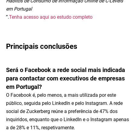
Hábitos de Consumo de Informação Online de C-Levels
em Portugal
”.
Tenha acesso aqui ao estudo completo
Principais conclusões
Será o Facebook a rede social mais indicada
para contactar com executivos de empresas
em Portugal?
O Facebook é, pelo menos, a mais utilizada por este
público, seguida pelo LinkedIn e pelo Instagram. A rede
social de Zuckerberg reúne a preferência de 47% dos
inquiridos, enquanto que o LinkedIn e o Instagram apenas
a de 28% e 11%, respetivamente.