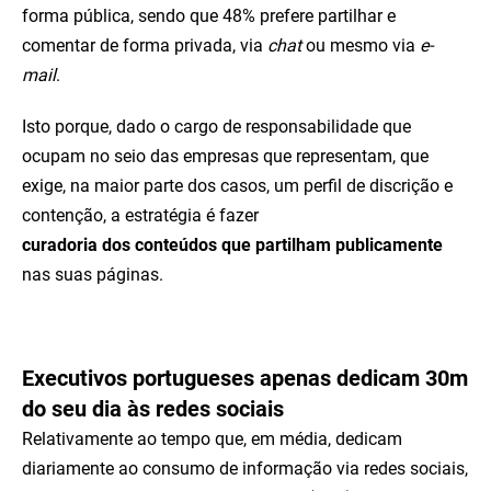
forma pública, sendo que 48% prefere partilhar e
comentar de forma privada, via
chat
ou mesmo via
e-
mail
.
Isto porque, dado o cargo de responsabilidade que
ocupam no seio das empresas que representam, que
exige, na maior parte dos casos, um perfil de discrição e
contenção, a estratégia é fazer
curadoria dos conteúdos que partilham publicamente
nas suas páginas.
Executivos portugueses apenas dedicam 30m
do seu dia às redes sociais
Relativamente ao tempo que, em média, dedicam
diariamente ao consumo de informação via redes sociais,