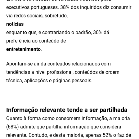
executivos portugueses. 38% dos inquiridos diz consumir
via redes sociais, sobretudo,
notícias
enquanto que, e contrariando o padrão, 30% dá
preferência ao conteúdo de
entretenimento
.
Apontam-se ainda conteúdos relacionados com
tendências a nível profissional, conteúdos de ordem
técnica, aplicações e páginas pessoais.
Informação relevante tende a ser partilhada
Quanto à forma como consomem informação, a maioria
(68%) admite que partilha informação que considera
relevante. Contudo, e desta maioria, apenas 52% o faz de