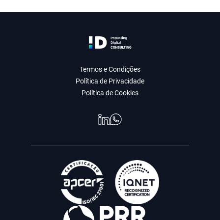
Termos e Condições
Política de Privacidade
Política de Cookies