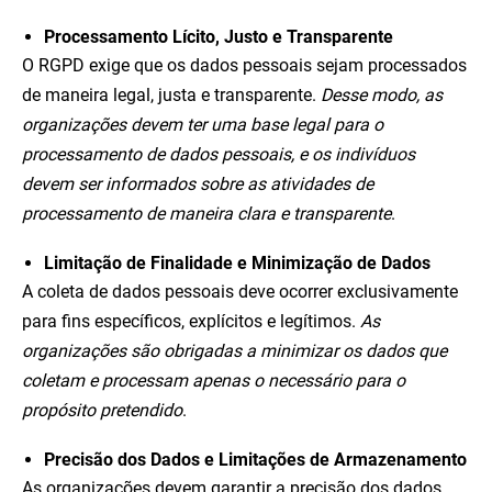
Processamento Lícito, Justo e Transparente
O RGPD exige que os dados pessoais sejam processados
de maneira legal, justa e transparente.
Desse modo, as
organizações devem ter uma base legal para o
processamento de dados pessoais, e os indivíduos
devem ser informados sobre as atividades de
processamento de maneira clara e transparente
.
Limitação de Finalidade e Minimização de Dados
A coleta de dados pessoais deve ocorrer exclusivamente
para fins específicos, explícitos e legítimos.
As
organizações são obrigadas a minimizar os dados que
coletam e processam apenas o necessário para o
propósito pretendido
.
Precisão dos Dados e Limitações de Armazenamento
As organizações devem garantir a precisão dos dados