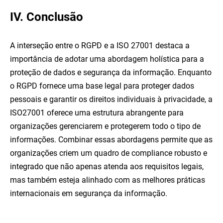
IV. Conclusão
A interseção entre o RGPD e a ISO 27001 destaca a
importância de adotar uma abordagem holística para a
proteção de dados e segurança da informação. Enquanto
o RGPD fornece uma base legal para proteger dados
pessoais e garantir os direitos individuais à privacidade, a
ISO27001 oferece uma estrutura abrangente para
organizações gerenciarem e protegerem todo o tipo de
informações. Combinar essas abordagens permite que as
organizações criem um quadro de compliance robusto e
integrado que não apenas atenda aos requisitos legais,
mas também esteja alinhado com as melhores práticas
internacionais em segurança da informação.