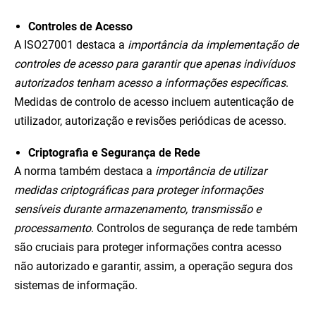
Controles de Acesso
A ISO27001 destaca a
importância da implementação de
controles de acesso para garantir que apenas indivíduos
autorizados tenham acesso a informações específicas
.
Medidas de controlo de acesso incluem autenticação de
utilizador, autorização e revisões periódicas de acesso.
Criptografia e Segurança de Rede
A norma também destaca a
importância de utilizar
medidas criptográficas para proteger informações
sensíveis durante armazenamento, transmissão e
processamento
. Controlos de segurança de rede também
são cruciais para proteger informações contra acesso
não autorizado e garantir, assim, a operação segura dos
sistemas de informação.