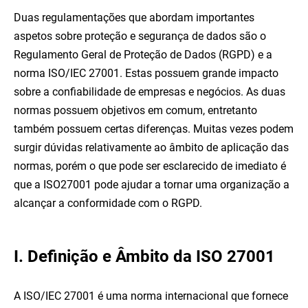
Duas regulamentações que abordam importantes
aspetos sobre proteção e segurança de dados são o
Regulamento Geral de Proteção de Dados (RGPD) e a
norma ISO/IEC 27001. Estas possuem grande impacto
sobre a confiabilidade de empresas e negócios. As duas
normas possuem objetivos em comum, entretanto
também possuem certas diferenças. Muitas vezes podem
surgir dúvidas relativamente ao âmbito de aplicação das
normas, porém o que pode ser esclarecido de imediato é
que a ISO27001 pode ajudar a tornar uma organização a
alcançar a conformidade com o RGPD.
I. Definição e Âmbito da ISO 27001
A ISO/IEC 27001 é uma norma internacional que fornece