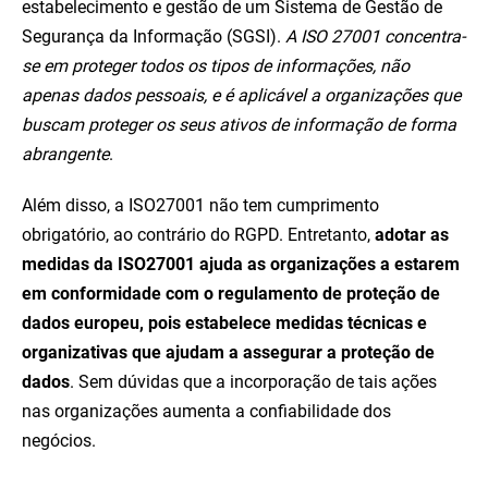
estabelecimento e gestão de um Sistema de Gestão de
Segurança da Informação (SGSI).
A ISO 27001 concentra-
se em proteger todos os tipos de informações, não
apenas dados pessoais, e é aplicável a organizações que
buscam proteger os seus ativos de informação de forma
abrangente
.
Além disso, a ISO27001 não tem cumprimento
obrigatório, ao contrário do RGPD. Entretanto,
adotar as
medidas da ISO27001 ajuda as organizações a estarem
em conformidade com o regulamento de proteção de
dados europeu, pois estabelece medidas técnicas e
organizativas que ajudam a assegurar a proteção de
dados
. Sem dúvidas que a incorporação de tais ações
nas organizações aumenta a confiabilidade dos
negócios.