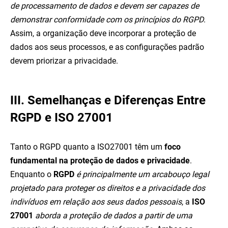
de processamento de dados e devem ser capazes de
demonstrar conformidade com os princípios do RGPD
.
Assim, a organização deve incorporar a proteção de
dados aos seus processos, e as configurações padrão
devem priorizar a privacidade.
III. Semelhanças e Diferenças Entre
RGPD e ISO 27001
Tanto o RGPD quanto a ISO27001 têm um
foco
fundamental na proteção de dados e privacidade
.
Enquanto o
RGPD
é principalmente um arcabouço legal
projetado para proteger os direitos e a privacidade dos
indivíduos em relação aos seus dados pessoais
, a
ISO
27001
aborda a proteção de dados a partir de uma