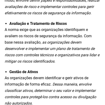
modo, envolve
definir papéis e responsabilidades, realizar
avaliações de risco e implementar controles para gerir
efetivamente os riscos de segurança da informação
.
Avaliação e Tratamento de Riscos
A norma exige que as organizações identifiquem e
avaliem os riscos de segurança da informação. Com
base nessa avaliação,
as organizações devem
desenvolver e implementar um plano de tratamento de
riscos com controles técnicos e organizativos para lidar e
mitigar os riscos identificados
.
Gestão de Ativos
As organizações devem identificar e gerir ativos de
informação de forma eficaz.
Dessa maneira, envolve
classificar ativos, determinar o seu valor e implementar
controles para protegê-los contra acesso ou divulgação
não autorizados
.