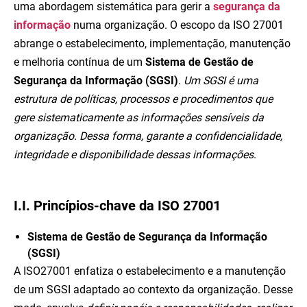
uma abordagem sistemática para gerir a
segurança da
informação
numa organização. O escopo da ISO 27001
abrange o estabelecimento, implementação, manutenção
e melhoria contínua de um
Sistema de Gestão de
Segurança da Informação (SGSI)
.
Um SGSI é uma
estrutura de políticas, processos e procedimentos que
gere sistematicamente as informações sensíveis da
organização. Dessa forma, garante a confidencialidade,
integridade e disponibilidade dessas informações
.
I.I. Princípios-chave da ISO 27001
Sistema de Gestão de Segurança da Informação
(SGSI)
A ISO27001 enfatiza o estabelecimento e a manutenção
de um SGSI adaptado ao contexto da organização. Desse