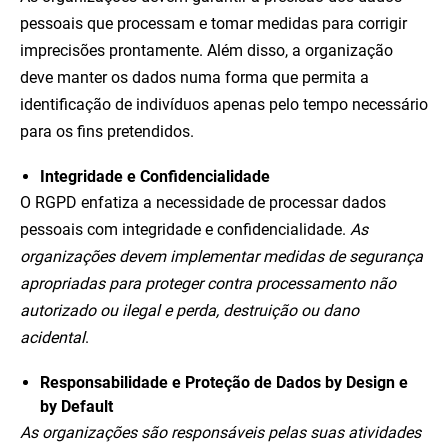
pessoais que processam e tomar medidas para corrigir
imprecisões prontamente. Além disso, a organização
deve manter os dados numa forma que permita a
identificação de indivíduos apenas pelo tempo necessário
para os fins pretendidos.
Integridade e Confidencialidade
O RGPD enfatiza a necessidade de processar dados
pessoais com integridade e confidencialidade.
As
organizações devem implementar medidas de segurança
apropriadas para proteger contra processamento não
autorizado ou ilegal e perda, destruição ou dano
acidental
.
Responsabilidade e Proteção de Dados by Design e
by Default
As organizações são responsáveis pelas suas atividades