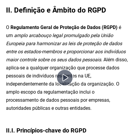
II. Definição e Âmbito do RGPD
O
Regulamento Geral de Proteção de Dados (RGPD)
é
um
amplo arcabouço legal promulgado pela União
Europeia para harmonizar as leis de proteção de dados
entre os estados-membros e proporcionar aos indivíduos
maior controle sobre os seus dados pessoais
. Além disso,
aplica-se a qualquer organização que processe dados
pessoais de indivíduos residentes na UE,
independentemente da localização da organização. O
amplo escopo da regulamentação inclui o
processamento de dados pessoais por empresas,
autoridades públicas e outras entidades.
II.I. Princípios-chave do RGPD