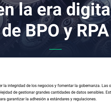
 la era digita
de BPO y RPA
ner la integridad de los negocios y fomentar la gobernanza. Las
plejidad de gestionar grandes cantidades de datos sensibles. Est
ra garantizar la adhesión a estándares y regulaciones.