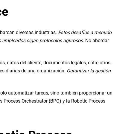
ce
barcan diversas industrias.
Estos desafíos a menudo
os empleados sigan protocolos rigurosos
. No abordar
, datos del cliente, documentos legales, entre otros.
nes diarias de una organización.
Garantizar la gestión
 solo automatizar tareas, sino también proporcionar un
ss Process Orchestrator (BPO) y la Robotic Process