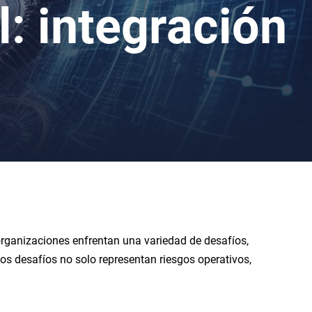
l: integración
 organizaciones enfrentan una variedad de desafíos,
os desafíos no solo representan riesgos operativos,