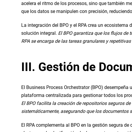
acelera el ritmo de los procesos, sino que también me
que los datos se manipulen con precisión, reduciendo 
La integración del BPO y el RPA crea un ecosistema 
solución integral.
El BPO garantiza que los flujos de 
RPA se encarga de las tareas granulares y repetitivas 
III. Gestión de Doc
El Business Process Orchestrator (BPO) desempeña un
plataforma centralizada para gestionar todos los pr
El BPO facilita la creación de repositorios seguros d
sistemáticamente, asegurando que los documentos s
El RPA complementa al BPO en la gestión segura de d