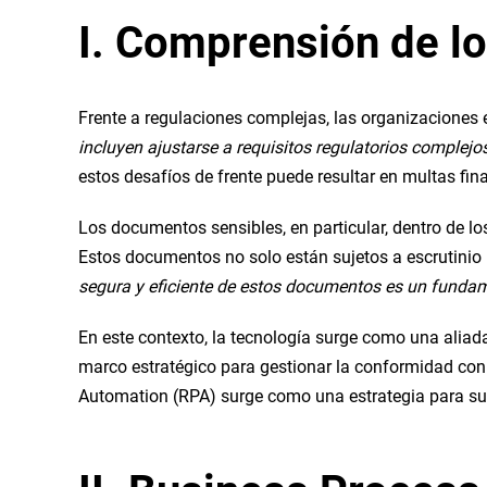
I. Comprensión de l
Frente a regulaciones complejas, las organizaciones
incluyen ajustarse a requisitos regulatorios comple
estos desafíos de frente puede resultar en multas fin
Los documentos sensibles, en particular, dentro de lo
Estos documentos no solo están sujetos a escrutinio 
segura y eficiente de estos documentos es un funda
En este contexto, la tecnología surge como una aliada
marco estratégico para gestionar la conformidad con 
Automation (RPA) surge como una estrategia para su