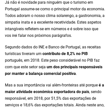
Já não é novidade para ninguém que o turismo em
Portugal assume-se como o principal motor da economia.
Todos adoram o nosso clima solarengo, a gastronomia, a
simpatia inata e a excelente recetividade. Estes aspetos
intangíveis refletem-se em números e é sobre isso que
vos irei falar nos próximos parágrafos.
Segundo dados do INE e Banco de Portugal, as receitas
turísticas tiveram um
contributo de 8,2% no PIB
português, em 2018. Este peso considerável no PIB faz
com que este setor seja
um dos principais responsáveis
por manter a balança comercial positiva
.
Mas a sua importância vai além-fronteiras até porque
é a
maior atividade económica exportadora do país
, sendo
responsável, em 2018, por 51,5% das exportações de
serviços e 18,6% das exportações totais. Ainda neste ano,