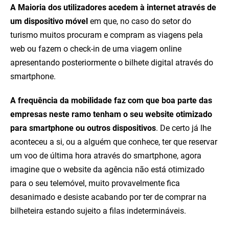
A Maioria dos utilizadores acedem à internet através de
um dispositivo móvel
em que, no caso do setor do
turismo muitos procuram e compram as viagens pela
web ou fazem o check-in de uma viagem online
apresentando posteriormente o bilhete digital através do
smartphone.
A frequência da mobilidade faz com que boa parte das
empresas neste ramo tenham o seu website otimizado
para smartphone ou outros dispositivos
. De certo já lhe
aconteceu a si, ou a alguém que conhece, ter que reservar
um voo de última hora através do smartphone, agora
imagine que o website da agência não está otimizado
para o seu telemóvel, muito provavelmente fica
desanimado e desiste acabando por ter de comprar na
bilheteira estando sujeito a filas indetermináveis.