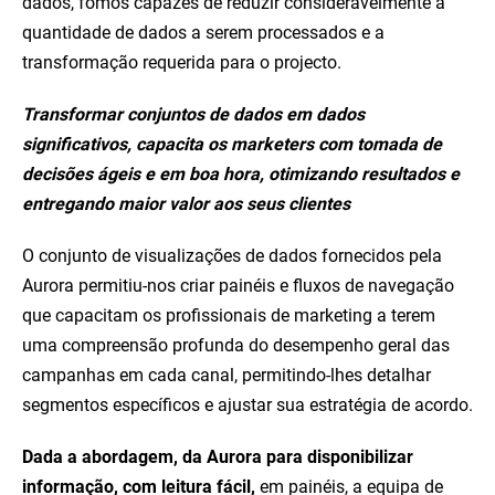
dados, fomos capazes de reduzir consideravelmente a
quantidade de dados a serem processados e a
transformação requerida para o projecto.
Transformar conjuntos de dados em dados
significativos, capacita os marketers com tomada de
decisões ágeis e em boa hora, otimizando resultados e
entregando maior valor aos seus clientes
O conjunto de visualizações de dados fornecidos pela
Aurora permitiu-nos criar painéis e fluxos de navegação
que capacitam os profissionais de marketing a terem
uma compreensão profunda do desempenho geral das
campanhas em cada canal, permitindo-lhes detalhar
segmentos específicos e ajustar sua estratégia de acordo.
Dada a abordagem, da Aurora para disponibilizar
informação, com leitura fácil,
em painéis, a equipa de