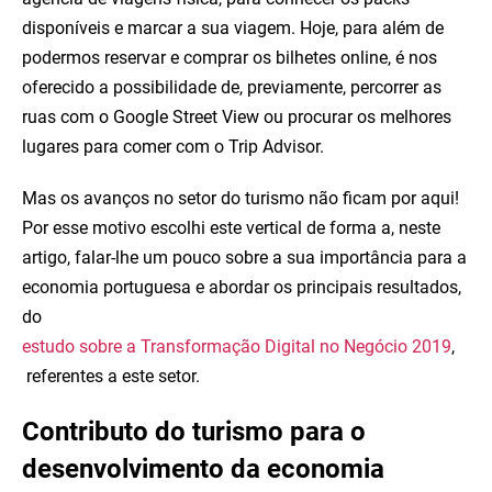
disponíveis e marcar a sua viagem. Hoje, para além de
podermos reservar e comprar os bilhetes online, é nos
oferecido a possibilidade de, previamente, percorrer as
ruas com o Google Street View ou procurar os melhores
lugares para comer com o Trip Advisor.
Mas os avanços no setor do turismo não ficam por aqui!
Por esse motivo escolhi este vertical de forma a, neste
artigo, falar-lhe um pouco sobre a sua importância para a
economia portuguesa e abordar os principais resultados,
do
estudo sobre a Transformação Digital no Negócio 2019
,
referentes a este setor.
Contributo do turismo para o
desenvolvimento da economia