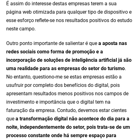
É assim do interesse destas empresas terem a sua
página web otimizada para qualquer tipo de dispositivo e
esse esforço reflete-se nos resultados positivos do estudo
neste campo.
Outro ponto importante de salientar é que
a aposta nas
redes sociais como forma de promoção e a
incorporação de soluções de inteligência artificial já são
uma realidade para as empresas do setor do turismo
.
No entanto, questiono-me se estas empresas estão a
usufruir por completo dos benefícios do digital, pois
apresentam resultados menos positivos nos campos de
investimento e importância que o digital tem na
faturação da empresa. Contudo, devemos estar cientes
que
a transformação digital não acontece do dia para a
noite, independentemente do setor, pois trata-se de um
processo constante onde há sempre espaço para