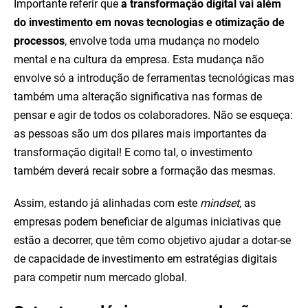
Importante referir que
a transformação digital vai além
do investimento em novas tecnologias e otimização de
processos
, envolve toda uma mudança no modelo
mental e na cultura da empresa. Esta mudança não
envolve só a introdução de ferramentas tecnológicas mas
também uma alteração significativa nas formas de
pensar e agir de todos os colaboradores. Não se esqueça:
as pessoas são um dos pilares mais importantes da
transformação digital! E como tal, o investimento
também deverá recair sobre a formação das mesmas.
Assim, estando já alinhadas com este
mindset
, as
empresas podem beneficiar de algumas iniciativas que
estão a decorrer, que têm como objetivo ajudar a dotar-se
de capacidade de investimento em estratégias digitais
para competir num mercado global.