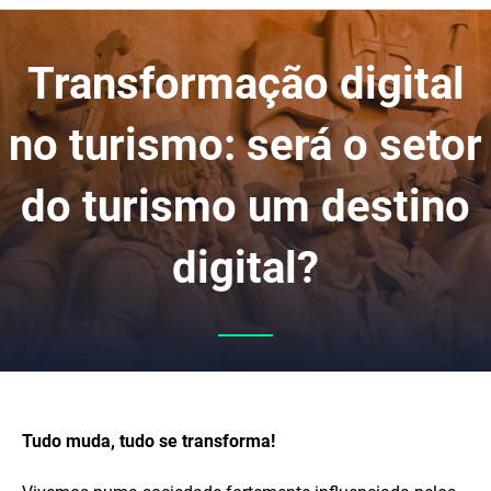
Transformação digital
no turismo: será o setor
do turismo um destino
digital?
Tudo muda, tudo se transforma!