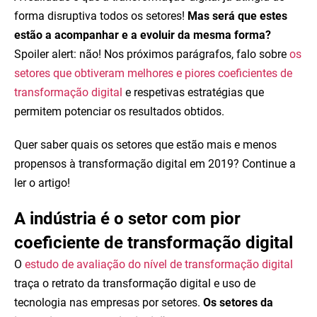
forma disruptiva todos os setores!
Mas será que estes
estão a acompanhar e a evoluir da mesma forma?
Spoiler alert: não! Nos próximos parágrafos, falo sobre
os
setores que obtiveram melhores e piores coeficientes de
transformação digital
e respetivas estratégias que
permitem potenciar os resultados obtidos.
Quer saber quais os setores que estão mais e menos
propensos à transformação digital em 2019? Continue a
ler o artigo!
A indústria é o setor com pior
coeficiente de transformação digital
O
estudo de avaliação do nível de transformação digital
traça o retrato da transformação digital e uso de
tecnologia nas empresas por setores.
Os setores da