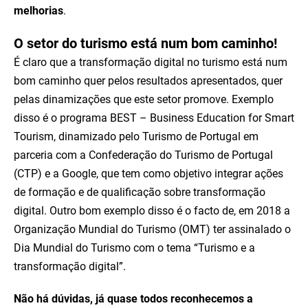
melhorias
.
O setor do turismo está num bom caminho!
É claro que a transformação digital no turismo está num
bom caminho quer pelos resultados apresentados, quer
pelas dinamizações que este setor promove. Exemplo
disso é o programa BEST – Business Education for Smart
Tourism, dinamizado pelo Turismo de Portugal em
parceria com a Confederação do Turismo de Portugal
(CTP) e a Google, que tem como objetivo integrar ações
de formação e de qualificação sobre transformação
digital. Outro bom exemplo disso é o facto de, em 2018 a
Organização Mundial do Turismo (OMT) ter assinalado o
Dia Mundial do Turismo com o tema “Turismo e a
transformação digital”.
Não há dúvidas, já quase todos reconhecemos a