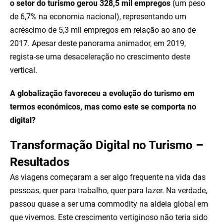
o setor do turismo gerou 328,5 mil empregos
(um peso
de 6,7% na economia nacional), representando um
acréscimo de 5,3 mil empregos em relação ao ano de
2017. Apesar deste panorama animador, em 2019,
regista-se uma desaceleração no crescimento deste
vertical.
A globalização favoreceu a evolução do turismo em
termos económicos, mas como este se comporta no
digital?
Transformação Digital no Turismo –
Resultados
As viagens começaram a ser algo frequente na vida das
pessoas, quer para trabalho, quer para lazer. Na verdade,
passou quase a ser uma commodity na aldeia global em
que vivemos. Este crescimento vertiginoso não teria sido