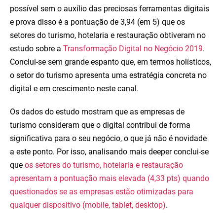
possível sem o auxílio das preciosas ferramentas digitais
e prova disso é a pontuação de 3,94 (em 5) que os
setores do turismo, hotelaria e restauração obtiveram no
estudo sobre a
Transformação Digital no Negócio 2019
.
Conclui-se sem grande espanto que, em termos holísticos,
o setor do turismo apresenta uma estratégia concreta no
digital e em crescimento neste canal.
Os dados do estudo mostram que as empresas de
turismo consideram que o digital contribui de forma
significativa para o seu negócio, o que já não é novidade
a este ponto. Por isso, analisando mais deeper conclui-se
que
os setores do turismo, hotelaria e restauração
apresentam a pontuação mais elevada (4,33 pts) quando
questionados se as empresas estão otimizadas para
qualquer dispositivo (mobile, tablet, desktop)
.