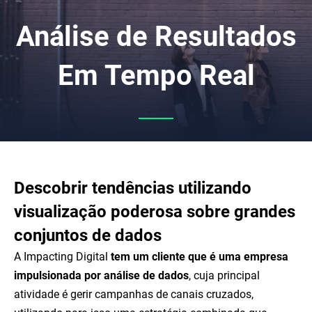
Análise de Resultados
Em Tempo Real
Descobrir tendências utilizando
visualização poderosa sobre grandes
conjuntos de dados
A Impacting Digital
tem um cliente que é uma empresa
impulsionada por análise de dados
, cuja principal
atividade é gerir campanhas de canais cruzados,