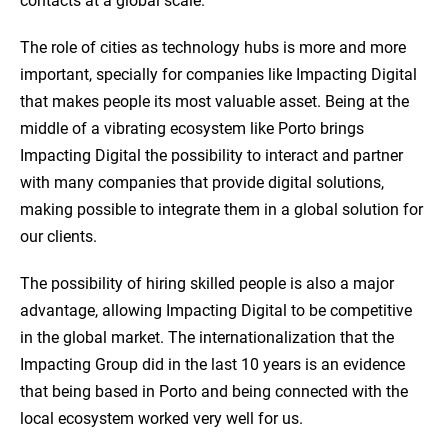
contacts at a global scale.
The role of cities as technology hubs is more and more
important, specially for companies like Impacting Digital
that makes people its most valuable asset. Being at the
middle of a vibrating ecosystem like Porto brings
Impacting Digital the possibility to interact and partner
with many companies that provide digital solutions,
making possible to integrate them in a global solution for
our clients.
The possibility of hiring skilled people is also a major
advantage, allowing Impacting Digital to be competitive
in the global market. The internationalization that the
Impacting Group did in the last 10 years is an evidence
that being based in Porto and being connected with the
local ecosystem worked very well for us.