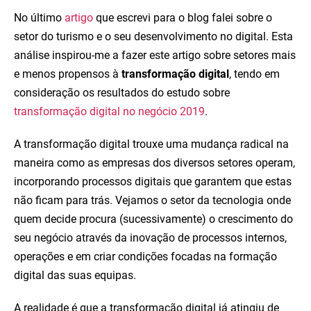
No último
artigo
que escrevi para o blog falei sobre o
setor do turismo e o seu desenvolvimento no digital. Esta
análise inspirou-me a fazer este artigo sobre setores mais
e menos propensos à
transformação
digital
, tendo em
consideração os resultados do estudo sobre
transformação digital no negócio 2019
.
A transformação digital trouxe uma mudança radical na
maneira como as empresas dos diversos setores operam,
incorporando processos digitais que garantem que estas
não ficam para trás. Vejamos o setor da tecnologia onde
quem decide procura (sucessivamente) o crescimento do
seu negócio através da inovação de processos internos,
operações e em criar condições focadas na formação
digital das suas equipas.
A realidade é que a transformação digital já atingiu de