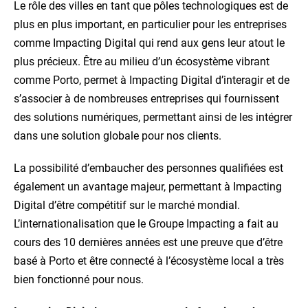
Le rôle des villes en tant que pôles technologiques est de
plus en plus important, en particulier pour les entreprises
comme Impacting Digital qui rend aux gens leur atout le
plus précieux. Être au milieu d’un écosystème vibrant
comme Porto, permet à Impacting Digital d’interagir et de
s’associer à de nombreuses entreprises qui fournissent
des solutions numériques, permettant ainsi de les intégrer
dans une solution globale pour nos clients.
La possibilité d’embaucher des personnes qualifiées est
également un avantage majeur, permettant à Impacting
Digital d’être compétitif sur le marché mondial.
L’internationalisation que le Groupe Impacting a fait au
cours des 10 dernières années est une preuve que d’être
basé à Porto et être connecté à l’écosystème local a très
bien fonctionné pour nous.