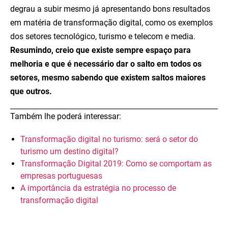
degrau a subir mesmo já apresentando bons resultados
em matéria de transformação digital, como os exemplos
dos setores tecnológico, turismo e telecom e media.
Resumindo, creio que existe sempre espaço para
melhoria e que é necessário dar o salto em todos os
setores, mesmo sabendo que existem saltos maiores
que outros.
Também lhe poderá interessar:
Transformação digital no turismo: será o setor do
turismo um destino digital?
Transformação Digital 2019: Como se comportam as
empresas portuguesas
A importância da estratégia no processo de
transformação digital