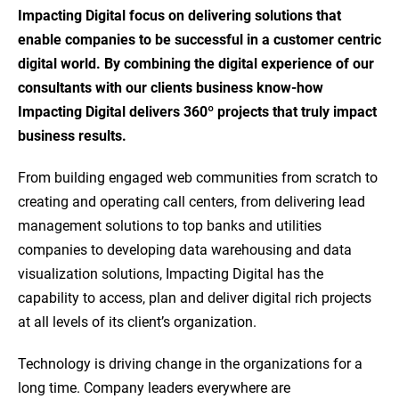
Impacting Digital focus on delivering solutions that
enable companies to be successful in a customer centric
digital world. By combining the digital experience of our
consultants with our clients business know-how
Impacting Digital delivers 360º projects that truly impact
business results.
From building engaged web communities from scratch to
creating and operating call centers, from delivering lead
management solutions to top banks and utilities
companies to developing data warehousing and data
visualization solutions, Impacting Digital has the
capability to access, plan and deliver digital rich projects
at all levels of its client’s organization.
Technology is driving change in the organizations for a
long time. Company leaders everywhere are