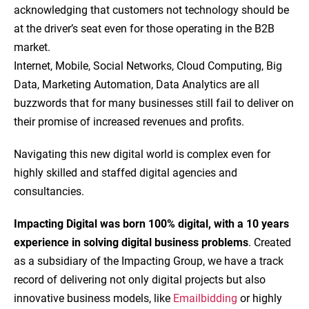
acknowledging that customers not technology should be
at the driver’s seat even for those operating in the B2B
market.
Internet, Mobile, Social Networks, Cloud Computing, Big
Data, Marketing Automation, Data Analytics are all
buzzwords that for many businesses still fail to deliver on
their promise of increased revenues and profits.
Navigating this new digital world is complex even for
highly skilled and staffed digital agencies and
consultancies.
Impacting Digital was born 100% digital, with a 10 years
experience in solving digital business problems
. Created
as a subsidiary of the Impacting Group, we have a track
record of delivering not only digital projects but also
innovative business models, like
Emailbidding
or highly