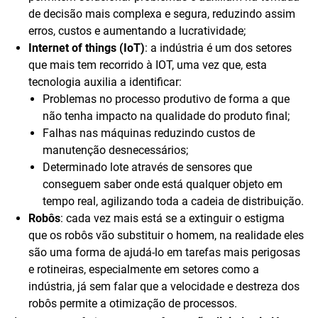
de decisão mais complexa e segura, reduzindo assim
erros, custos e aumentando a lucratividade;
Internet of things (IoT)
: a indústria é um dos setores
que mais tem recorrido à IOT, uma vez que, esta
tecnologia auxilia a identificar:
Problemas no processo produtivo de forma a que
não tenha impacto na qualidade do produto final;
Falhas nas máquinas reduzindo custos de
manutenção desnecessários;
Determinado lote através de sensores que
conseguem saber onde está qualquer objeto em
tempo real, agilizando toda a cadeia de distribuição.
Robôs
: cada vez mais está se a extinguir o estigma
que os robôs vão substituir o homem, na realidade eles
são uma forma de ajudá-lo em tarefas mais perigosas
e rotineiras, especialmente em setores como a
indústria, já sem falar que a velocidade e destreza dos
robôs permite a otimização de processos.