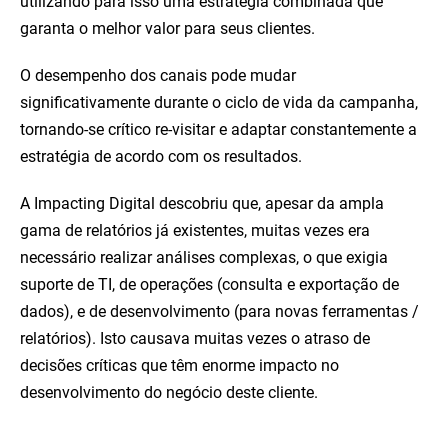
utilizando para isso uma estratégia combinada que
garanta o melhor valor para seus clientes.
O desempenho dos canais pode mudar
significativamente durante o ciclo de vida da campanha,
tornando-se crítico re-visitar e adaptar constantemente a
estratégia de acordo com os resultados.
A Impacting Digital descobriu que, apesar da ampla
gama de relatórios já existentes, muitas vezes era
necessário realizar análises complexas, o que exigia
suporte de TI, de operações (consulta e exportação de
dados), e de desenvolvimento (para novas ferramentas /
relatórios). Isto causava muitas vezes o atraso de
decisões críticas que têm enorme impacto no
desenvolvimento do negócio deste cliente.