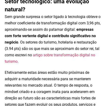
Setor tecnológico: uma evolução
natural?
Sem grande surpresa o setor ligado à tecnologia obteve o
melhor coeficiente de transformação digital com 3,96 pts,
aproximando-se assim do patamar digital:
empresas
com forte vertente digital e contributo significativo no
negócio
. Os setores do turismo, hotelaria e restauração
(3.94 pts) são os que mais se aproximam do setor rei, tal
como escrevi no
artigo sobre transformação digital no
turismo
.
Efetivamente estas áreas estão muito próximas de
adquirir a maturidade necessária para se manterem
relevantes no mercado atual. O tempo de resposta, o
mindset criado e a coragem inata para acelerarem em
direção ao futuro são as características mais fortes de
setores que fazem evoluir os seus produtos, serviços e