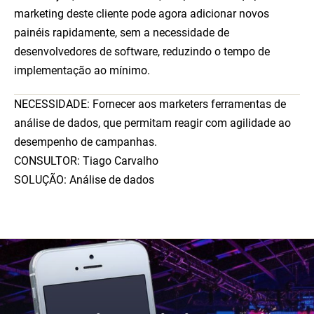
marketing deste cliente pode agora adicionar novos
painéis rapidamente, sem a necessidade de
desenvolvedores de software, reduzindo o tempo de
implementação ao mínimo.
NECESSIDADE: Fornecer aos marketers ferramentas de
análise de dados, que permitam reagir com agilidade ao
desempenho de campanhas.
CONSULTOR: Tiago Carvalho
SOLUÇÃO: Análise de dados