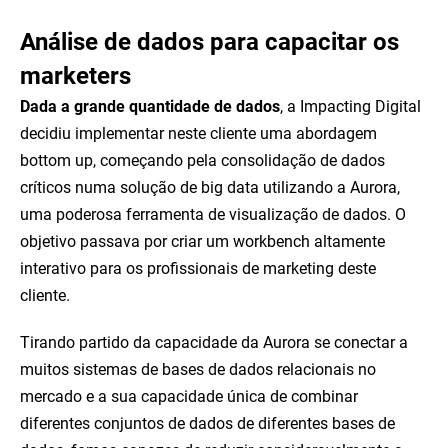
Análise de dados para capacitar os
marketers
Dada a grande quantidade de dados
, a Impacting Digital
decidiu implementar neste cliente uma abordagem
bottom up, começando pela consolidação de dados
críticos numa solução de big data utilizando a Aurora,
uma poderosa ferramenta de visualização de dados. O
objetivo passava por criar um workbench altamente
interativo para os profissionais de marketing deste
cliente.
Tirando partido da capacidade da Aurora se conectar a
muitos sistemas de bases de dados relacionais no
mercado e a sua capacidade única de combinar
diferentes conjuntos de dados de diferentes bases de