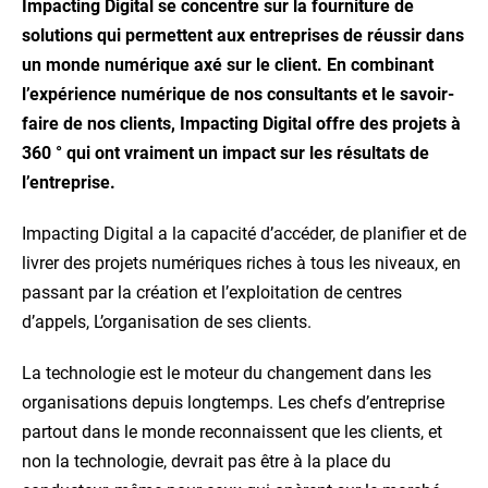
Impacting Digital se concentre sur la fourniture de
solutions qui permettent aux entreprises de réussir dans
un monde numérique axé sur le client. En combinant
l’expérience numérique de nos consultants et le savoir-
faire de nos clients, Impacting Digital offre des projets à
360 ° qui ont vraiment un impact sur les résultats de
l’entreprise.
Impacting Digital a la capacité d’accéder, de planifier et de
livrer des projets numériques riches à tous les niveaux, en
passant par la création et l’exploitation de centres
d’appels, L’organisation de ses clients.
La technologie est le moteur du changement dans les
organisations depuis longtemps. Les chefs d’entreprise
partout dans le monde reconnaissent que les clients, et
non la technologie, devrait pas être à la place du