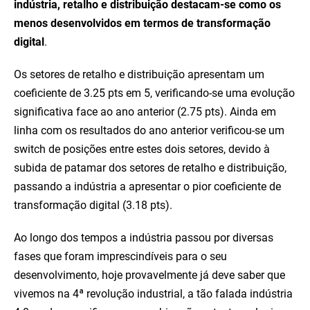
indústria, retalho e distribuição destacam-se como os
menos desenvolvidos em termos de transformação
digital
.
Os setores de retalho e distribuição apresentam um
coeficiente de 3.25 pts em 5, verificando-se uma evolução
significativa face ao ano anterior (2.75 pts). Ainda em
linha com os resultados do ano anterior verificou-se um
switch de posições entre estes dois setores, devido à
subida de patamar dos setores de retalho e distribuição,
passando a indústria a apresentar o pior coeficiente de
transformação digital (3.18 pts).
Ao longo dos tempos a indústria passou por diversas
fases que foram imprescindíveis para o seu
desenvolvimento, hoje provavelmente já deve saber que
vivemos na 4ª revolução industrial, a tão falada indústria