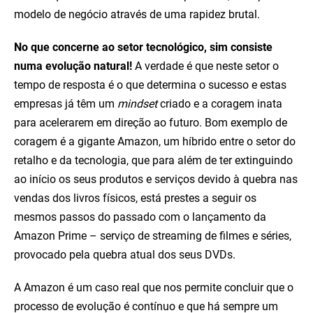
modelo de negócio através de uma rapidez brutal.
No que concerne ao setor tecnológico, sim consiste
numa evolução natural!
A verdade é que neste setor o
tempo de resposta é o que determina o sucesso e estas
empresas já têm um
mindset
criado e a coragem inata
para acelerarem em direção ao futuro. Bom exemplo de
coragem é a gigante Amazon, um híbrido entre o setor do
retalho e da tecnologia, que para além de ter extinguindo
ao início os seus produtos e serviços devido à quebra nas
vendas dos livros físicos, está prestes a seguir os
mesmos passos do passado com o lançamento da
Amazon Prime – serviço de streaming de filmes e séries,
provocado pela quebra atual dos seus DVDs.
A Amazon é um caso real que nos permite concluir que o
processo de evolução é contínuo e que há sempre um